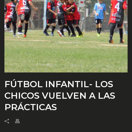
FÚTBOL INFANTIL- LOS
CHICOS VUELVEN A LAS
PRÁCTICAS