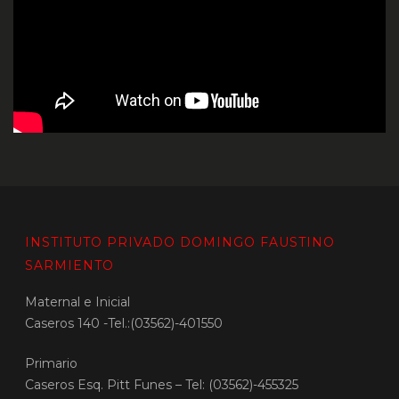
INSTITUTO PRIVADO DOMINGO FAUSTINO
SARMIENTO
Maternal e Inicial
Caseros 140 -Tel.:(03562)-401550
Primario
Caseros Esq. Pitt Funes – Tel: (03562)-455325