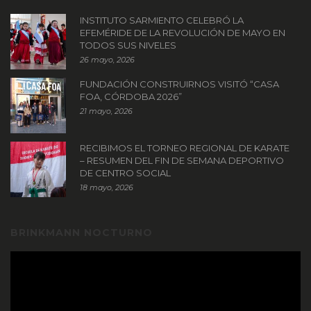
INSTITUTO SARMIENTO CELEBRÓ LA
EFEMÉRIDE DE LA REVOLUCIÓN DE MAYO EN
TODOS SUS NIVELES
26 mayo, 2026
FUNDACIÓN CONSTRUIRNOS VISITÓ “CASA
FOA, CÓRDOBA 2026”
21 mayo, 2026
RECIBIMOS EL TORNEO REGIONAL DE KARATE
– RESUMEN DEL FIN DE SEMANA DEPORTIVO
DE CENTRO SOCIAL
18 mayo, 2026
BRINKMANN NOCTURNO