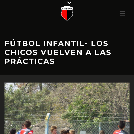
FÚTBOL INFANTIL- LOS
CHICOS VUELVEN A LAS
PRÁCTICAS