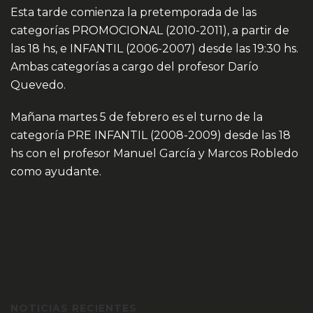
Esta tarde comienza la pretemporada de las
categorías PROMOCIONAL (2010-2011), a partir de
las 18 hs, e INFANTIL (2006-2007) desde las 19:30 hs.
Ambas categorías a cargo del profesor Darío
Quevedo.
Mañana martes 5 de febrero es el turno de la
categoría PRE INFANTIL (2008-2009) desde las 18
hs con el profesor Manuel García y Marcos Robledo
como ayudante.
NOTICIAS RECIENTES